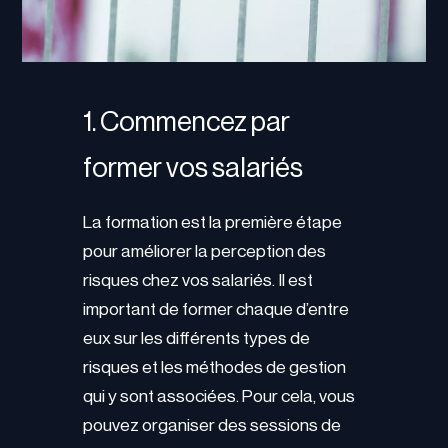
1. Commencez par
former vos salariés
La formation est la première étape
pour améliorer la perception des
risques chez vos salariés. Il est
important de former chaque d’entre
eux sur les différents types de
risques et les méthodes de gestion
qui y sont associées. Pour cela, vous
pouvez organiser des sessions de