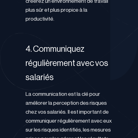
créerez un environnement de travail
plus sûr et plus propice à la
productivité.
4. Communiquez
régulièrement avec vos
salariés
La communication est la clé pour
améliorer la perception des risques
chez vos salariés. Il est important de
communiquer régulièrement avec eux
sur les risques identifiés, les mesures