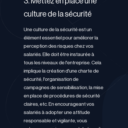
3. Mettez en place une
culture de la sécurité
Une culture de la sécurité est un
élément essentiel pour améliorer la
perception des risques chez vos
salariés. Elle doit être instaurée à
tous les niveaux de l'entreprise. Cela
implique la création d'une charte de
sécurité, l'organisation de
campagnes de sensibilisation, la mise
en place de procédures de sécurité
claires, etc. En encourageant vos
salariés à adopter une attitude
responsable et vigilante, vous