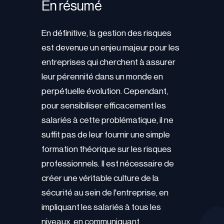
En résumé
En définitive, la gestion des risques
est devenue un enjeu majeur pour les
entreprises qui cherchent à assurer
leur pérennité dans un monde en
perpétuelle évolution. Cependant,
pour sensibiliser efficacement les
salariés à cette problématique, il ne
suffit pas de leur fournir une simple
formation théorique sur les risques
professionnels. Il est nécessaire de
créer une véritable culture de la
sécurité au sein de l'entreprise, en
impliquant les salariés à tous les
niveaux, en communiquant