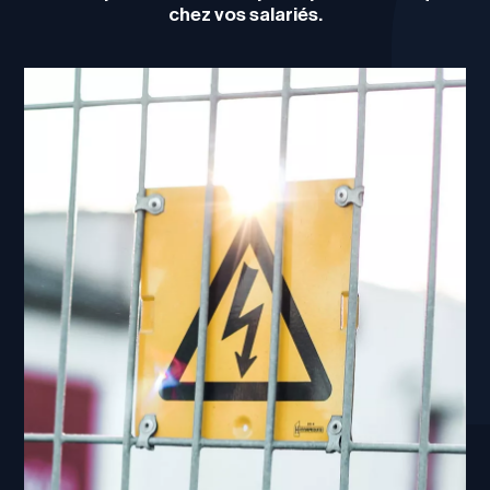
chez vos salariés.