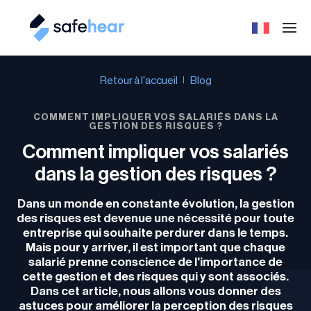
Retour à l'accueil
Blog
COMMENT IMPLIQUER VOS SALARIÉS DANS LA
GESTION DES RISQUES ?
Comment impliquer vos salariés
dans la gestion des risques ?
Dans un monde en constante évolution, la gestion
des risques est devenue une nécessité pour toute
entreprise qui souhaite perdurer dans le temps.
Mais pour y arriver, il est important que chaque
salarié prenne conscience de l'importance de
cette gestion et des risques qui y sont associés.
Dans cet article, nous allons vous donner des
astuces pour améliorer la perception des risques