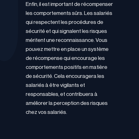
Enfin, il est important de récompenser
les comportements sûrs. Les salariés
qui respectent les procédures de
sécurité et qui signalent les risques
méritent une reconnaissance. Vous
pouvez mettre en place un système
de récompense qui encourage les
comportements positifs en matière
de sécurité. Cela encouragera les
salariés à être vigilants et
responsables, et contribuera à
améliorer la perception des risques
chez vos salariés.