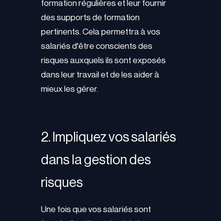
formation régulières et leur fournir
des supports de formation
pertinents. Cela permettra à vos
salariés d'être conscients des
risques auxquels ils sont exposés
dans leur travail et de les aider à
mieux les gérer.
2. Impliquez vos salariés
dans la gestion des
risques
Une fois que vos salariés sont