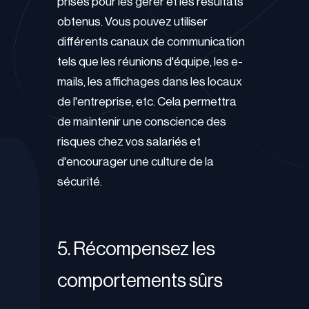
prises pour les gérer et les résultats
obtenus. Vous pouvez utiliser
différents canaux de communication
tels que les réunions d'équipe, les e-
mails, les affichages dans les locaux
de l'entreprise, etc. Cela permettra
de maintenir une conscience des
risques chez vos salariés et
d'encourager une culture de la
sécurité.
5. Récompensez les
comportements sûrs