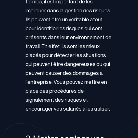
formés, il est important de les
impliquer dans la gestion des risques.
Ils peuvent être un véritable atout
pour identifier les risques qui sont
présents dans leur environnement de
travail. En effet, ils sont les mieux
placés pour détecter les situations
qui peuvent être dangereuses ou qui
peuvent causer des dommages à
l'entreprise. Vous pouvez mettre en
place des procédures de
signalement des risques et
encourager vos salariés à les utiliser.