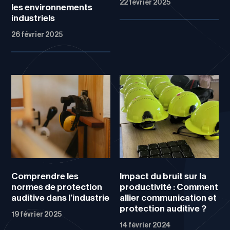
22 février 2025
les environnements
industriels
26 février 2025
Comprendre les
Impact du bruit sur la
normes de protection
productivité : Comment
auditive dans l’industrie
allier communication et
protection auditive ?
19 février 2025
14 février 2024