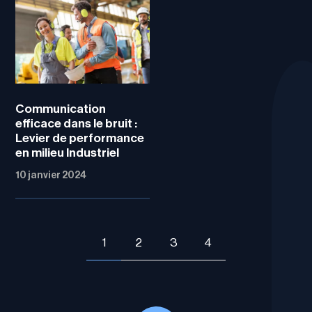
Communication
efficace dans le bruit :
Levier de performance
en milieu Industriel
10 janvier 2024
1
2
3
4