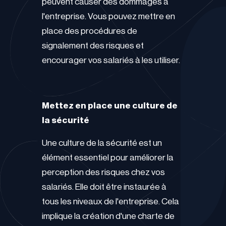
peuvent causer des dommages à
l'entreprise. Vous pouvez mettre en
place des procédures de
signalement des risques et
encourager vos salariés à les utiliser.
Mettez en place une culture de
la sécurité
Une culture de la sécurité est un
élément essentiel pour améliorer la
perception des risques chez vos
salariés. Elle doit être instaurée à
tous les niveaux de l'entreprise. Cela
implique la création d'une charte de