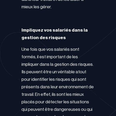
mieux les gérer.
Impliquez vos salariés dans la
gestion des risques
Une fois que vos salariés sont
formés, il est important de les
impliquer dans la gestion des risques.
Ils peuvent être un véritable atout
pour identifier les risques qui sont
présents dans leur environnement de
travail. En effet, ils sont les mieux
placés pour détecter les situations
qui peuvent être dangereuses ou qui