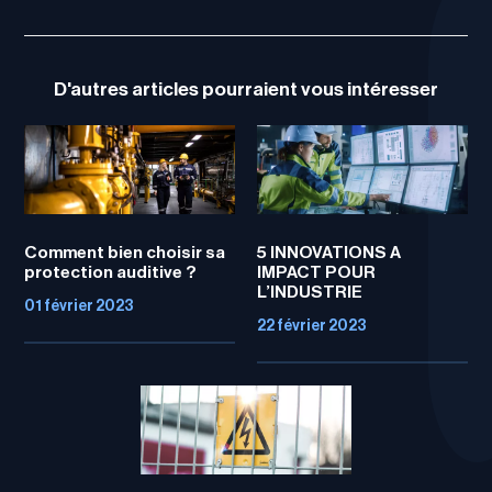
D'autres articles pourraient vous intéresser
Comment bien choisir sa
5 INNOVATIONS A
protection auditive ?
IMPACT POUR
L’INDUSTRIE
01 février 2023
22 février 2023