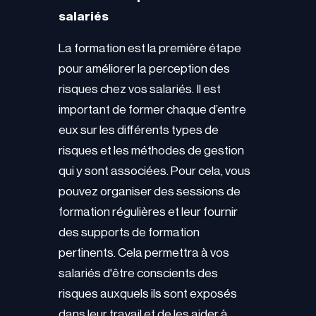
salariés
La formation est la première étape
pour améliorer la perception des
risques chez vos salariés. Il est
important de former chaque d’entre
eux sur les différents types de
risques et les méthodes de gestion
qui y sont associées. Pour cela, vous
pouvez organiser des sessions de
formation régulières et leur fournir
des supports de formation
pertinents. Cela permettra à vos
salariés d'être conscients des
risques auxquels ils sont exposés
dans leur travail et de les aider à