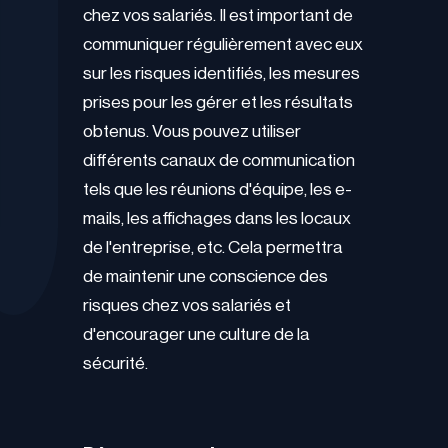
chez vos salariés. Il est important de
communiquer régulièrement avec eux
sur les risques identifiés, les mesures
prises pour les gérer et les résultats
obtenus. Vous pouvez utiliser
différents canaux de communication
tels que les réunions d'équipe, les e-
mails, les affichages dans les locaux
de l'entreprise, etc. Cela permettra
de maintenir une conscience des
risques chez vos salariés et
d'encourager une culture de la
sécurité.