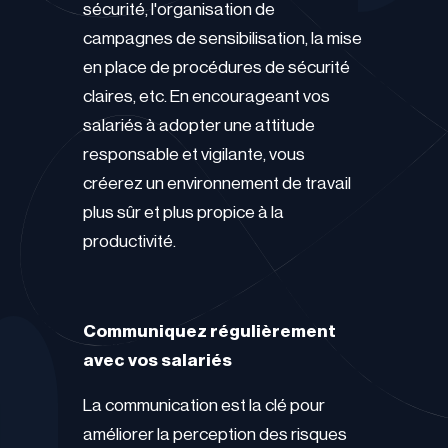
sécurité, l'organisation de
campagnes de sensibilisation, la mise
en place de procédures de sécurité
claires, etc. En encourageant vos
salariés à adopter une attitude
responsable et vigilante, vous
créerez un environnement de travail
plus sûr et plus propice à la
productivité.
Communiquez régulièrement
avec vos salariés
La communication est la clé pour
améliorer la perception des risques