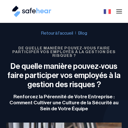
Retour à l'accueil
Blog
DE QUELLE MANIÈRE POUVEZ-VOUS FAIRE
PARTICIPER VOS EMPLOYÉS À LA GESTION DES
RISQUES ?
De quelle manière pouvez-vous
faire participer vos employés à la
gestion des risques ?
Renforcez la Pérennité de Votre Entreprise :
Comment Cultiver une Culture de la Sécurité au
Sein de Votre Équipe