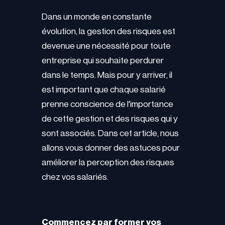
Dans un monde en constante
évolution, la gestion des risques est
devenue une nécessité pour toute
entreprise qui souhaite perdurer
dans le temps. Mais pour y arriver, il
est important que chaque salarié
prenne conscience de l'importance
de cette gestion et des risques qui y
sont associés. Dans cet article, nous
allons vous donner des astuces pour
améliorer la perception des risques
chez vos salariés.
Commencez par former vos