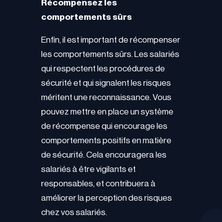
Récompensez les
comportements sûrs
Enfin, il est important de récompenser
les comportements sûrs. Les salariés
qui respectent les procédures de
sécurité et qui signalent les risques
méritent une reconnaissance. Vous
pouvez mettre en place un système
de récompense qui encourage les
comportements positifs en matière
de sécurité. Cela encouragera les
salariés à être vigilants et
responsables, et contribuera à
améliorer la perception des risques
chez vos salariés.