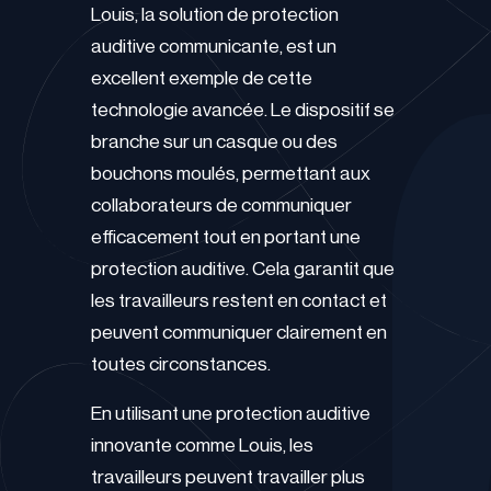
Louis, la solution de protection
auditive communicante, est un
excellent exemple de cette
technologie avancée. Le dispositif se
branche sur un casque ou des
bouchons moulés, permettant aux
collaborateurs de communiquer
efficacement tout en portant une
protection auditive. Cela garantit que
les travailleurs restent en contact et
peuvent communiquer clairement en
toutes circonstances.
En utilisant une protection auditive
innovante comme Louis, les
travailleurs peuvent travailler plus