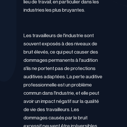
lieu de travail, en particulier dans les
industries les plus bruyantes.
Les travailleurs de l'industrie sont
souvent exposés à des niveaux de
bruit élevés, ce qui peut causer des
dommages permanents à l'audition
s'ils ne portent pas de protections
auditives adaptées. La perte auditive
professionnelle est un problème
commun dans l'industrie, et elle peut
avoir un impact négatif sur la qualité
de vie des travailleurs. Les
dommages causés par le bruit
excessif peuvent être irréversibles,