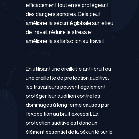
efficacement tout en se protégeant
des dangers sonores. Cela peut
améliorer la sécurité globale sur le lieu
de travail, réduire le stress et
améliorer la satisfaction au travail.
En utilisant une oreillette anti-bruit ou
une oreillette de protection auditive,
les travailleurs peuvent également
protéger leur audition contre les
dommages à long terme causés par
l'exposition au bruit excessif. La
protection auditive est donc un
élément essentiel de la sécurité sur le