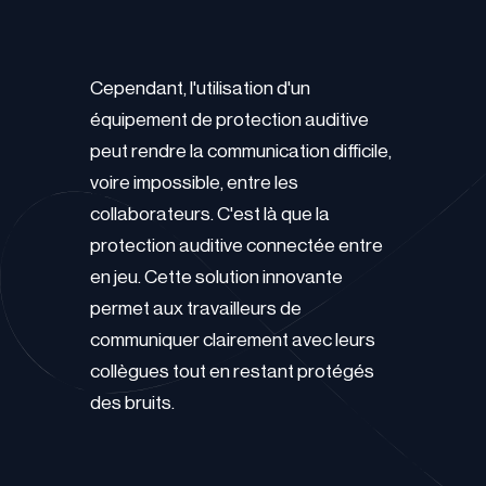
Cependant, l'utilisation d'un
équipement de protection auditive
peut rendre la communication difficile,
voire impossible, entre les
collaborateurs. C'est là que la
protection auditive connectée entre
en jeu. Cette solution innovante
permet aux travailleurs de
communiquer clairement avec leurs
collègues tout en restant protégés
des bruits.