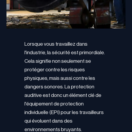
Lorsque vous travaillez dans
l'industrie, la sécurité est primordiale.
Cela signifie non seulement se
protéger contre les risques
physiques, mais aussi contre les
dangers sonores. La protection
auditive est donc un élément clé de
l'équipement de protection
individuelle (EPI) pour les travailleurs
qui évoluent dans des
environnements bruyants.