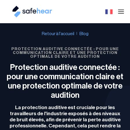
Retour à l'accueil
Blog
PROTECTION AUDITIVE CONNECTÉE : POUR UNE
COMMUNICATION CLAIRE ET UNE PROTECTION
OPTIMALE DE VOTRE AUDITION
Protection auditive connectée :
pour une communication claire et
une protection optimale de votre
audition
La protection auditive est cruciale pour les
travailleurs de l'industrie exposés à des niveaux
de bruit élevés, afin de prévenir la perte auditive
professionnelle. Cependant, cela peut rendre la