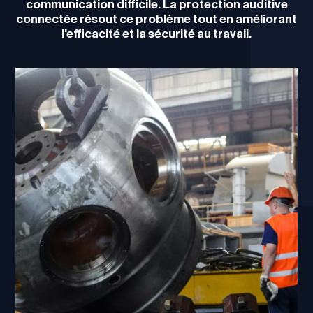
communication difficile. La protection auditive
connectée résout ce problème tout en améliorant
l'efficacité et la sécurité au travail.