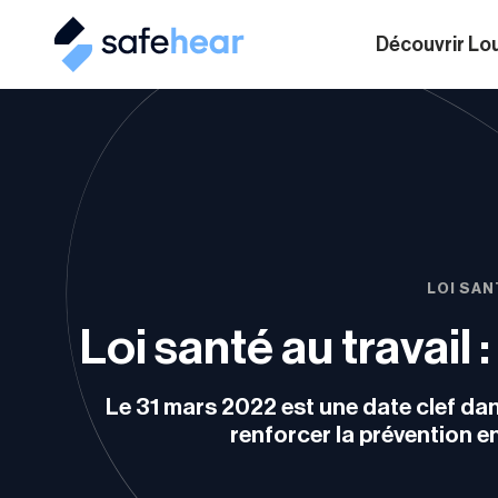
Découvrir Lo
LOI SAN
Loi santé au travail
Le 31 mars 2022 est une date clef dans
renforcer la prévention en