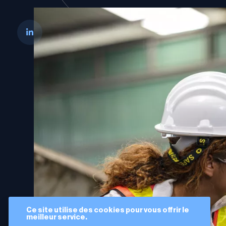
Ce site utilise des cookies pour vous offrir le
meilleur service.