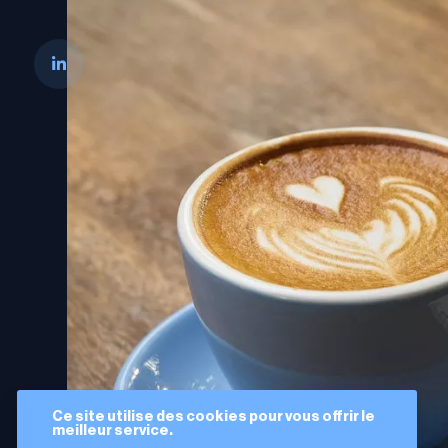
Ce site utilise des cookies pour vous offrir le
meilleur service.