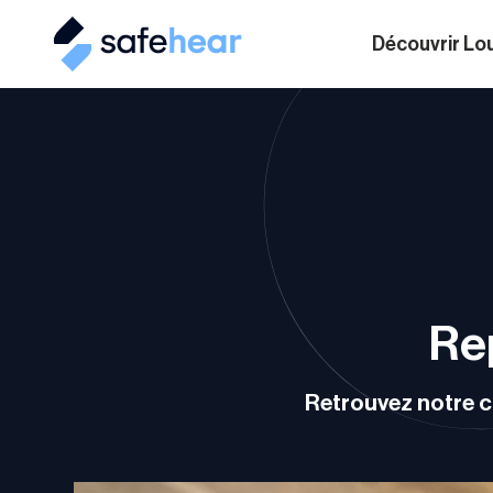
Découvrir Lo
Re
Retrouvez notre co