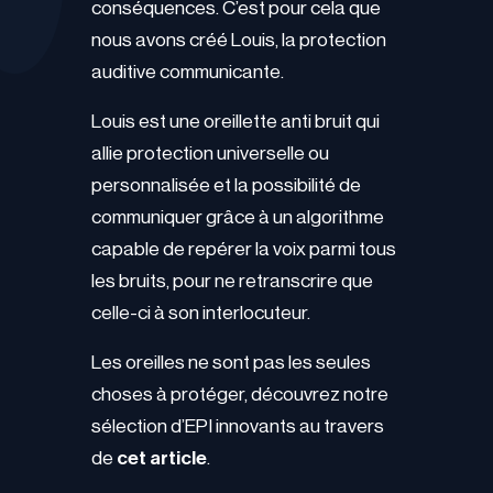
conséquences. C’est pour cela que
nous avons créé Louis, la protection
auditive communicante.
Louis est une oreillette anti bruit qui
allie protection universelle ou
personnalisée et la possibilité de
communiquer grâce à un algorithme
capable de repérer la voix parmi tous
les bruits, pour ne retranscrire que
celle-ci à son interlocuteur.
Les oreilles ne sont pas les seules
choses à protéger, découvrez notre
sélection d’EPI innovants au travers
de
cet article
.