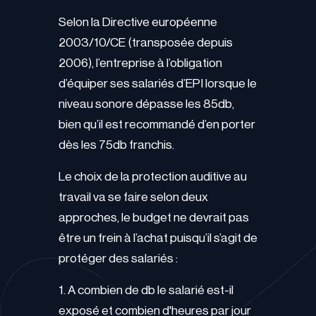
Selon la Directive européenne
2003/10/CE (transposée depuis
2006), l’entreprise à l’obligation
d’équiper ses salariés d’EPI lorsque le
niveau sonore dépasse les 85db,
bien qu’il est recommandé d’en porter
dès les 75db franchis.
Le choix de la protection auditive au
travail va se faire selon deux
approches, le budget ne devrait pas
être un frein à l’achat puisqu’il s’agit de
protéger des salariés :
1. A combien de db le salarié est-il
exposé et combien d'heures par jour