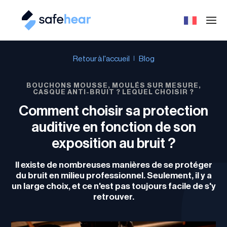
Retour à l'accueil
Blog
BOUCHONS MOUSSE, MOULÉS SUR MESURE,
CASQUE ANTI-BRUIT ? LEQUEL CHOISIR ?
Comment choisir sa protection
auditive en fonction de son
exposition au bruit ?
Il existe de nombreuses manières de se protéger
du bruit en milieu professionnel. Seulement, il y a
un large choix, et ce n'est pas toujours facile de s'y
retrouver.