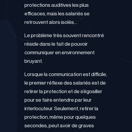
protections auditives les plus
efficaces, mais les salariés se
retrouvent alors isolés…
Le problème très souvent rencontré
réside dans le fait de pouvoir
communiquer en environnement
bruyant.
Lorsque la communication est difficile,
le premier réflexe des salariés est de
retirer la protection et de s’égosiller
pour se faire entendre par leur
interlocuteur. Seulement, retirer la
protection, même pour quelques
secondes, peut avoir de graves