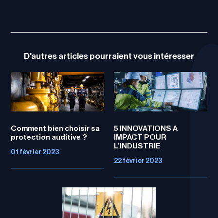
D'autres articles pourraient vous intéresser
Comment bien choisir sa
5 INNOVATIONS A
protection auditive ?
IMPACT POUR
L’INDUSTRIE
01 février 2023
22 février 2023