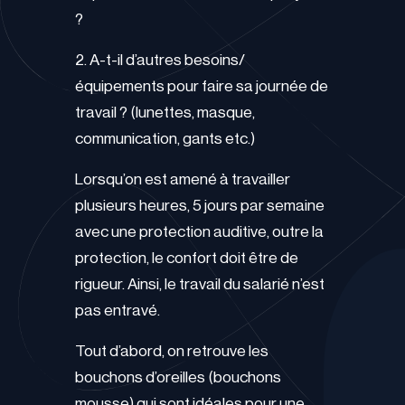
?
2. A-t-il d’autres besoins/
équipements pour faire sa journée de
travail ? (lunettes, masque,
communication, gants etc.)
Lorsqu’on est amené à travailler
plusieurs heures, 5 jours par semaine
avec une protection auditive, outre la
protection, le confort doit être de
rigueur. Ainsi, le travail du salarié n’est
pas entravé.
Tout d’abord, on retrouve les
bouchons d’oreilles (bouchons
mousse) qui sont idéales pour une