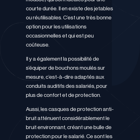
courte durée. Il en existe des jetables
ou réutilisables. C’est une très bonne
option pour les utilisations
occasionnelles et qui est peu
coûteuse.
Il y a également la possibilité de
s’équiper de bouchons moulés sur
mesure, c’est-à-dire adaptés aux
conduits auditifs des salariés, pour
plus de confort et de protection.
Aussi, les casques de protection anti-
bruit atténuent considérablement le
bruit environnant, créant une bulle de
protection pour le salarié. Ce sont les