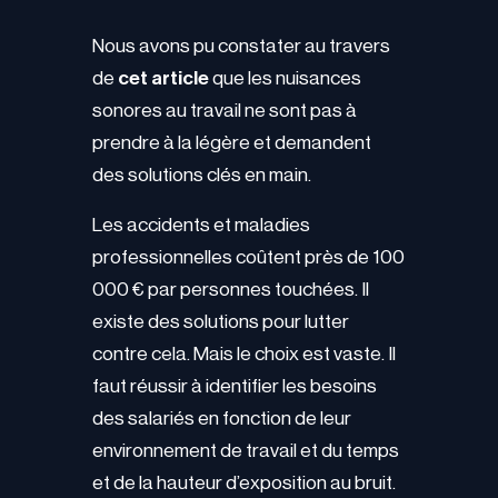
Nous avons pu constater au travers
de
cet article
que les nuisances
sonores au travail ne sont pas à
prendre à la légère et demandent
des solutions clés en main.
Les accidents et maladies
professionnelles coûtent près de 100
000 € par personnes touchées. Il
existe des solutions pour lutter
contre cela. Mais le choix est vaste. Il
faut réussir à identifier les besoins
des salariés en fonction de leur
environnement de travail et du temps
et de la hauteur d’exposition au bruit.