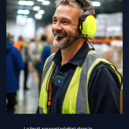
Le bruit, souvent négligé dans le