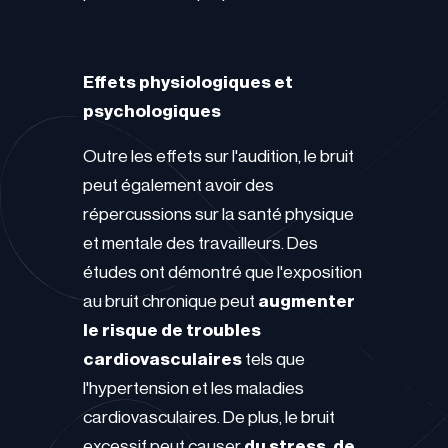
Effets physiologiques et
psychologiques
Outre les effets sur l'audition, le bruit
peut également avoir des
répercussions sur la santé physique
et mentale des travailleurs. Des
études ont démontré que l'exposition
au bruit chronique peut
augmenter
le risque de troubles
cardiovasculaires
tels que
l'hypertension et les maladies
cardiovasculaires. De plus, le bruit
excessif peut causer
du stress, de