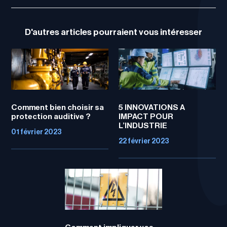
D'autres articles pourraient vous intéresser
Comment bien choisir sa
5 INNOVATIONS A
protection auditive ?
IMPACT POUR
L’INDUSTRIE
01 février 2023
22 février 2023