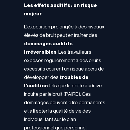
Les effets auditifs : un risque
majeur
L'exposition prolongée à des niveaux
élevés de bruit peut entraîner des
dommages auditifs
irréversibles
. Les travailleurs
exposés régulièrement à des bruits
excessifs courent un risque accru de
développer des
troubles de
l'audition
tels que la perte auditive
induite par le bruit (PAIRB). Ces
dommages peuvent être permanents
et affecter la qualité de vie des
individus, tant sur le plan
professionnel que personnel.