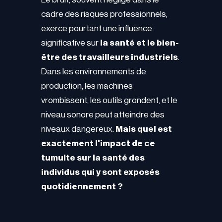
cadre des risques professionnels,
exerce pourtant une influence
significative sur
la santé et le bien-
être des travailleurs industriels
.
Dans les environnements de
production, les machines
vrombissent, les outils grondent, et le
niveau sonore peut atteindre des
niveaux dangereux.
Mais quel est
exactement l'impact de ce
tumulte sur la santé des
individus qui y sont exposés
quotidiennement ?