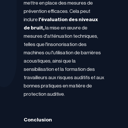
mettre en place des mesures de
prévention efficaces. Cela peut
inclure
l'évaluation des niveaux
de bruit,
la mise en œuvre de
mesures d'atténuation techniques,
telles que l'insonorisation des
machines ou l'utilisation de barrières
acoustiques, ainsi que la
sensibilisation et la formation des
travailleurs aux risques auditifs et aux
bonnes pratiques en matière de
protection auditive.
Conclusion