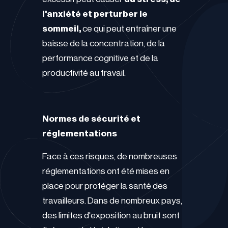
l'anxiété et perturber le
sommeil,
ce qui peut entraîner une
baisse de la concentration, de la
performance cognitive et de la
productivité au travail.
Normes de sécurité et
réglementations
Face à ces risques, de nombreuses
réglementations ont été mises en
place pour protéger la santé des
travailleurs. Dans de nombreux pays,
des limites d'exposition au bruit sont