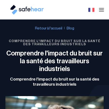
Retour à l'accueil
Blog
COMPRENDRE L'IMPACT DU BRUIT SUR LA SANTÉ
DES TRAVAILLEURS INDUSTRIELS
Comprendre l'impact du bruit sur
la santé des travailleurs
industriels
Comprendre l'impact du bruit sur la santé des
travailleurs industriels