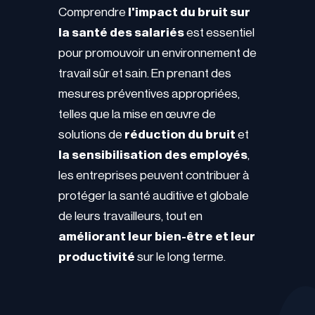
Comprendre
l'impact du bruit sur
la sa
nté des salariés
est essentiel
pour promouvoir un environnement de
travail sûr et sain. En prenant des
mesures préventives appropriées,
telles que la mise en œuvre de
solutions de
réduction du bruit
et
la sensibilisation des employés
,
les entreprises peuvent contribuer à
protéger la santé auditive et globale
de leurs travailleurs, tout en
améliorant leur bien-être et leur
productivité
sur le long terme.