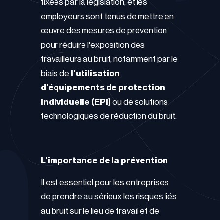
fixées par la législation, et les
employeurs sont tenus de mettre en
œuvre des mesures de prévention
pour réduire l'exposition des
travailleurs au bruit, notamment par le
biais de
l'utilisation
d'équipements de protection
individuelle (EPI)
ou de solutions
technologiques de réduction du bruit.
L'importance de la prévention
Il est essentiel pour les entreprises
de prendre au sérieux les risques liés
au bruit sur le lieu de travail et de